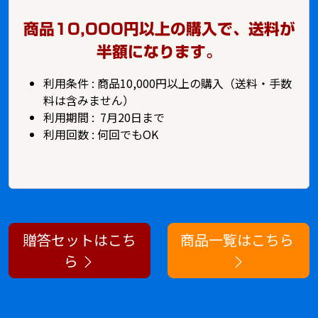
商品10,000円以上の購入で、送料が
半額になります。
利用条件 : 商品10,000円以上の購入（送料・手数
料は含みません）
利用期間 : 7月20日まで
利用回数 : 何回でもOK
贈答セットはこち
商品一覧はこちら
ら