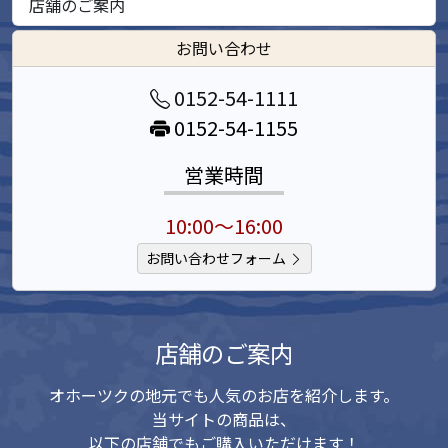
店舗のご案内
お問い合わせ
0152-54-1111
0152-54-1155
営業時間
10:00～16:00
お問い合わせフォーム
店舗のご案内
オホーツクの地元でも人気のお店を紹介します。
当サイトの商品は、
以下の店舗でもご購入いただけます！