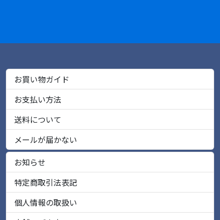
お買い物ガイド
お支払い方法
送料について
メールが届かない
お知らせ
特定商取引法表記
個人情報の取扱い