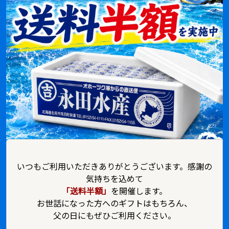
いつもご利用いただきありがとうございます。感謝の
気持ちを込めて
「送料半額」
を開催します。
お世話になった方へのギフトはもちろん、
父の日にもぜひご利用ください。