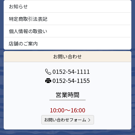
お知らせ
特定商取引法表記
個人情報の取扱い
店舗のご案内
お問い合わせ
0152-54-1111
0152-54-1155
営業時間
10:00～16:00
お問い合わせフォーム