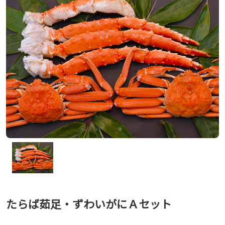
たらば茹足・ずわいがにＡセット