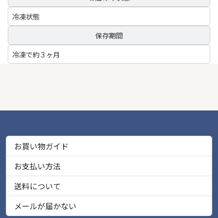
冷凍状態
保存期間
冷凍で約３ヶ月
お買い物ガイド
お支払い方法
送料について
メールが届かない