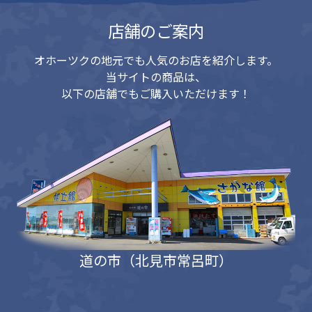
店舗のご案内
オホーツクの地元でも人気のお店を紹介します。
当サイトの商品は、
以下の店舗でもご購入いただけます！
道の市（北見市常呂町）