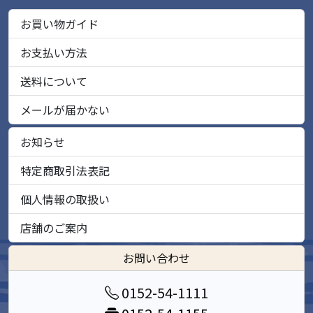
お買い物ガイド
お支払い方法
送料について
メールが届かない
お知らせ
特定商取引法表記
個人情報の取扱い
店舗のご案内
お問い合わせ
0152-54-1111