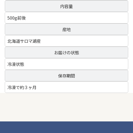
内容量
500g前後
産地
北海道サロマ湖産
お届けの状態
冷凍状態
保存期間
冷凍で約３ヶ月