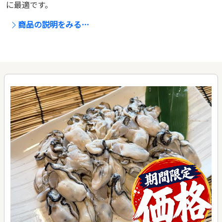
に最適です。
商品の説明をみる…