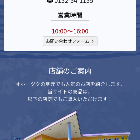
0152-54-1155
営業時間
10:00～16:00
お問い合わせフォーム
店舗のご案内
オホーツクの地元でも人気のお店を紹介します。
当サイトの商品は、
以下の店舗でもご購入いただけます！